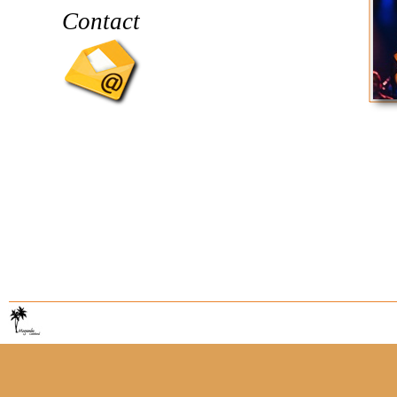
Contact