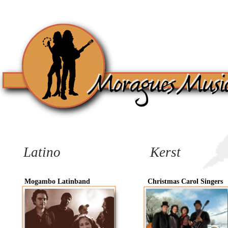
Latino
Kerst
Mogambo
Latinband
Christmas
Carol Singers